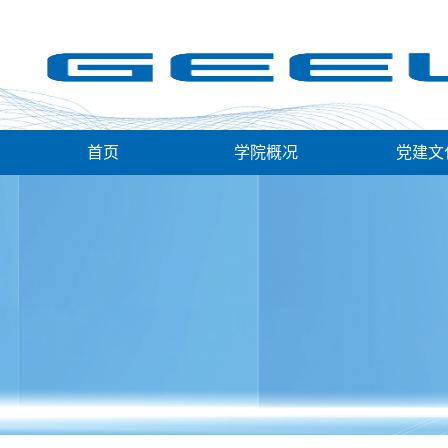
首页
学院概况
党建文