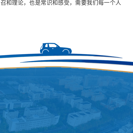
号召和理论，也是常识和感受，需要我们每一个人