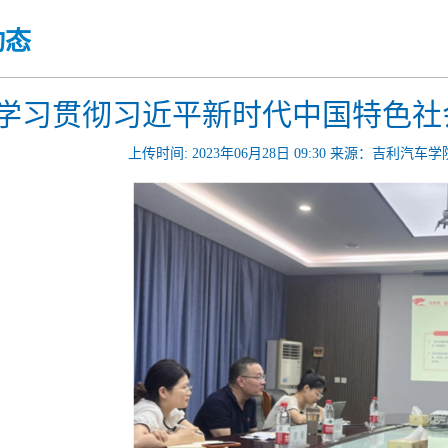
动态
学习贯彻习近平新时代中国特色社
上传时间: 2023年06月28日 09:30 来源：吉利汽