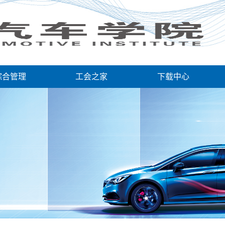
综合管理
工会之家
下载中心